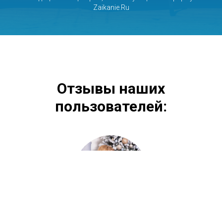
Zaikanie.Ru
Отзывы наших
пользователей: