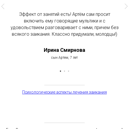
Эффект от занятий есть! Артём сам просит
включить ему говорящие мультики и с
удовольствием разговаривает с ними, причем без
всякого заикания. Классно придумали, молодцы!)
Ирина Смирнова
сын Артем, 7 лет
Психологические аспекты лечения заикания