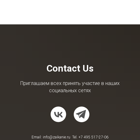
Contact Us
Приглашаем всех принять участие в наших
социальных сетях
Email: info@zaikanie.ru Tel. +7 495 517-27-06