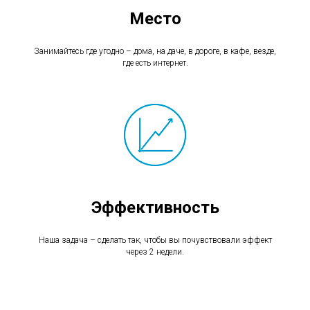
Место
Занимайтесь где угодно – дома, на даче, в дороге, в кафе, везде,
где есть интернет.
Эффективность
Наша задача – сделать так, чтобы вы почувствовали эффект
через 2 недели.