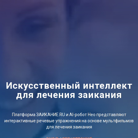
Искусственный интеллект
для лечения заикания
Платформа ЗАИКАНИЕ.RU и AI-робот Нео представляют
интерактивные речевые упражнения на основе мультфильмов
для лечения заикания