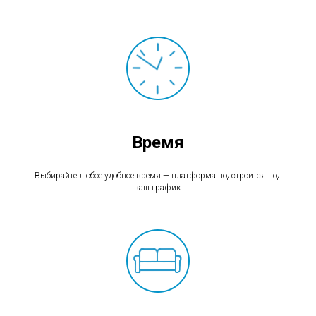
Время
Выбирайте любое удобное время — платформа подстроится под
ваш график.