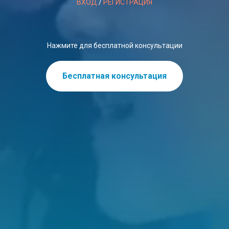
ВХОД
/
РЕГИСТРАЦИЯ
Нажмите для бесплатной консультации
Бесплатная консультация