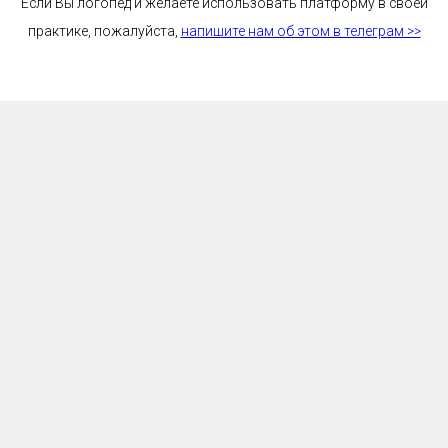
Если Вы логопед и желаете использовать платформу в своей
практике, пожалуйста,
напишите нам об этом в телеграм >>