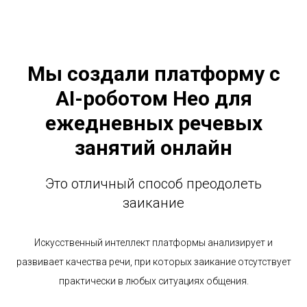
Мы создали платформу с
AI-роботом Нео для
ежедневных речевых
занятий онлайн
Это отличный способ преодолеть
заикание
Искусственный интеллект платформы анализирует и
развивает качества речи, при которых заиканиe отсутствует
практически в любых ситуациях общения.